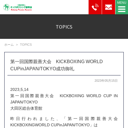
TOPICS
ホーム
TOPICS
第一回国際親善大会 KICKBOXING WORLD
CUPinJAPAN/TOKYO成功御礼
2023年05月15日
2023,5,14
第一回国際親善大会 KICKBOXING WORLD CUP IN
JAPAN/TOKYO
大田区総合体育館
昨日行われました、「第一回国際親善大会
KICKBOXINGWORLD CUPinJAPAN/TOKYO」は