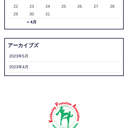
22
23
24
25
26
27
28
29
30
31
« 4月
アーカイブズ
2023年5月
2023年4月