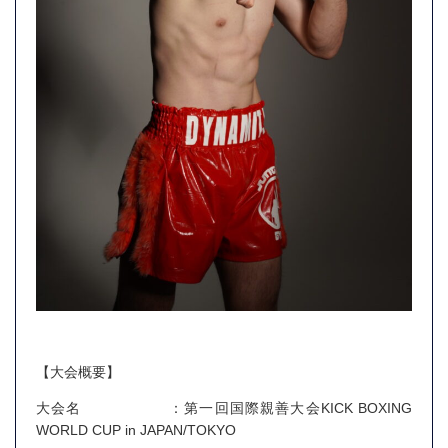
【大会概要】
大会名 ：第一回国際親善大会KICK BOXING
WORLD CUP in JAPAN/TOKYO